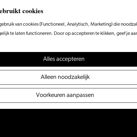
ebruikt cookies
ebruik van cookies (Functioneel, Analytisch, Marketing) die noodzak
ijk te laten functioneren. Door op accepteren te klikken, geef je a
Alles accepteren
Alleen noodzakelijk
Voorkeuren aanpassen