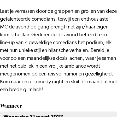
Laat je verrassen door de grappen en grollen van deze
getalenteerde comedians, terwijl een enthousiaste
MC de avond op gang brengt met zijn/haar eigen
komische flair. Gedurende de avond betreedt een
line-up van 4 geweldige comedians het podium, elk
met hun unieke stijl en hilarische verhalen. Bereid je
voor op een maandelijkse dosis lachen, waar je samen
met het publiek in een vrolijke ambiance wordt
meegenomen op een reis vol humor en gezelligheid.
Kom naar onze comedy night en sluit de maand af met
een brede glimlach!
Wanneer
Woensdag 31 maart 2027