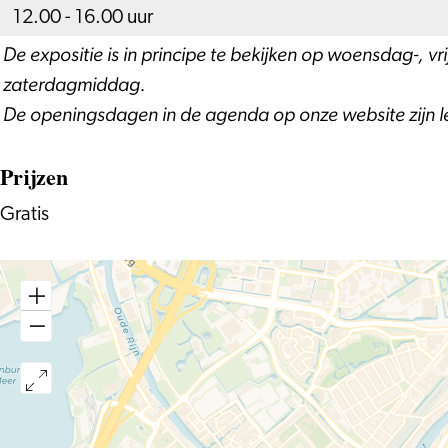
12.00 - 16.00 uur
De expositie is in principe te bekijken op woensdag-, vr
zaterdagmiddag.
De openingsdagen in de agenda op onze website zijn l
Prijzen
Gratis