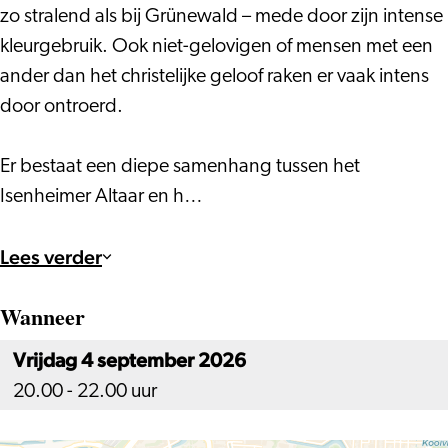
zo stralend als bij Grünewald – mede door zijn intense
kleurgebruik. Ook niet-gelovigen of mensen met een
ander dan het christelijke geloof raken er vaak intens
door ontroerd.
Er bestaat een diepe samenhang tussen het
Isenheimer Altaar en h…
Lees verder
Wanneer
Vrijdag 4 september 2026
20.00 - 22.00 uur