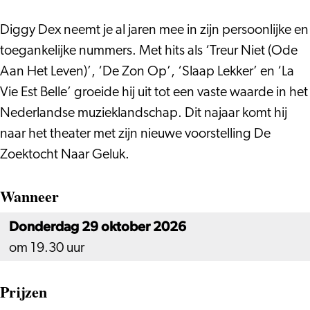
Diggy Dex neemt je al jaren mee in zijn persoonlijke en
toegankelijke nummers. Met hits als ‘Treur Niet (Ode
Aan Het Leven)’, ‘De Zon Op’, ‘Slaap Lekker’ en ‘La
Vie Est Belle’ groeide hij uit tot een vaste waarde in het
Nederlandse muzieklandschap. Dit najaar komt hij
naar het theater met zijn nieuwe voorstelling De
Zoektocht Naar Geluk.
Wanneer
Donderdag 29 oktober 2026
om 19.30 uur
Prijzen