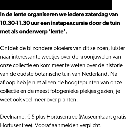
lente
In de lente organiseren we iedere zaterdag van
10.30-11.30 uur een instapexcursie door de tuin
met als onderwerp ‘lente’.
Ontdek de bijzondere bloeiers van dit seizoen, luister
naar interessante weetjes over de kroonjuwelen van
onze collectie en kom meer te weten over de historie
van de oudste botanische tuin van Nederland. Na
afloop heb je niet alleen de hoogtepunten van onze
collectie en de meest fotogenieke plekjes gezien, je
weet ook veel meer over planten.
Deelname: € 5 plus Hortusentree (Museumkaart gratis
Hortusentree). Vooraf aanmelden verplicht.