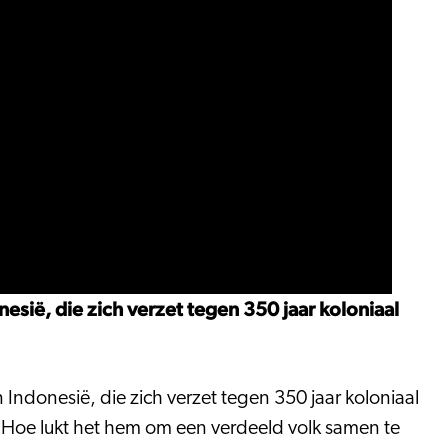
sië, die zich verzet tegen 350 jaar koloniaal
Indonesië, die zich verzet tegen 350 jaar koloniaal
is. Hoe lukt het hem om een verdeeld volk samen te