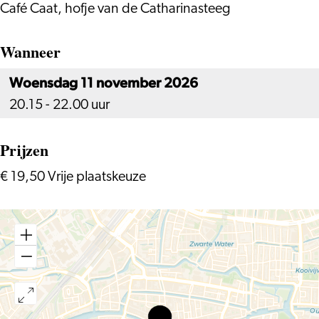
Café Caat, hofje van de Catharinasteeg
Wanneer
Woensdag 11 november 2026
20.15 - 22.00 uur
Prijzen
€ 19,50 Vrije plaatskeuze
Caat