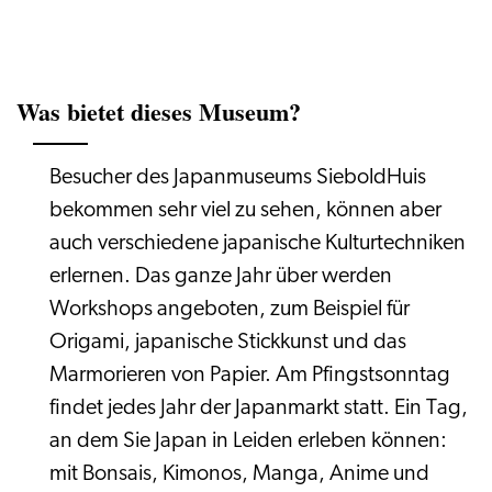
Was bietet dieses Museum?
Besucher des Japanmuseums SieboldHuis
bekommen sehr viel zu sehen, können aber
auch verschiedene japanische Kulturtechniken
erlernen. Das ganze Jahr über werden
Workshops angeboten, zum Beispiel für
Origami, japanische Stickkunst und das
Marmorieren von Papier. Am Pfingstsonntag
findet jedes Jahr der Japanmarkt statt. Ein Tag,
an dem Sie Japan in Leiden erleben können:
mit Bonsais, Kimonos, Manga, Anime und