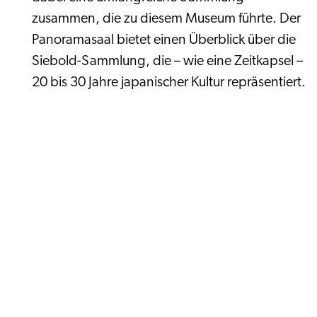
zusammen, die zu diesem Museum führte. Der
Panoramasaal bietet einen Überblick über die
Siebold-Sammlung, die – wie eine Zeitkapsel –
20 bis 30 Jahre japanischer Kultur repräsentiert.