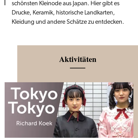
schönsten Kleinode aus Japan. Hier gibt es
Drucke, Keramik, historische Landkarten,
Kleidung und andere Schätze zu entdecken.
Aktivitäten