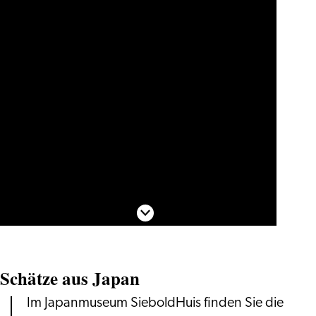
Nach unten scrollen
Schätze aus Japan
Im Japanmuseum SieboldHuis finden Sie die