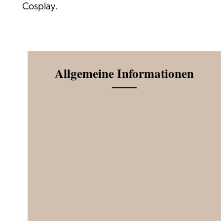
Cosplay.
Allgemeine Informationen