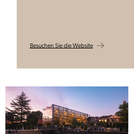
Besuchen Sie die Website
Alle
13
Museen
anzeigen