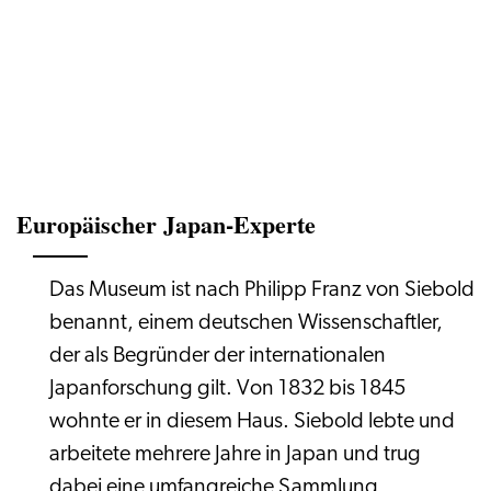
Europäischer Japan-Experte
Das Museum ist nach Philipp Franz von Siebold
benannt, einem deutschen Wissenschaftler,
der als Begründer der internationalen
Japanforschung gilt. Von 1832 bis 1845
wohnte er in diesem Haus. Siebold lebte und
arbeitete mehrere Jahre in Japan und trug
dabei eine umfangreiche Sammlung