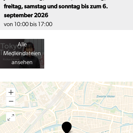
freitag, samstag und sonntag bis zum 6.
september 2026
von 10:00 bis 17:00
Alle
Mediendateien
ansehen
Tokyo
Tokyo