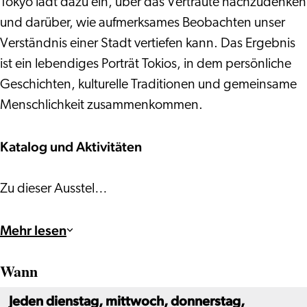
Tokyo lädt dazu ein, über das Vertraute nachzudenken
und darüber, wie aufmerksames Beobachten unser
Verständnis einer Stadt vertiefen kann. Das Ergebnis
ist ein lebendiges Porträt Tokios, in dem persönliche
Geschichten, kulturelle Traditionen und gemeinsame
Menschlichkeit zusammenkommen.
Katalog und Aktivitäten
Zu dieser Ausstel…
Mehr lesen
Wann
Jeden dienstag, mittwoch, donnerstag,