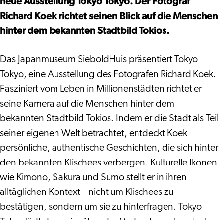
neue Ausstellung Tokyo Tokyo. Der Fotograf
Richard Koek richtet seinen Blick auf die Menschen
hinter dem bekannten Stadtbild Tokios.
Das Japanmuseum SieboldHuis präsentiert Tokyo
Tokyo, eine Ausstellung des Fotografen Richard Koek.
Fasziniert vom Leben in Millionenstädten richtet er
seine Kamera auf die Menschen hinter dem
bekannten Stadtbild Tokios. Indem er die Stadt als Teil
seiner eigenen Welt betrachtet, entdeckt Koek
persönliche, authentische Geschichten, die sich hinter
den bekannten Klischees verbergen. Kulturelle Ikonen
wie Kimono, Sakura und Sumo stellt er in ihren
alltäglichen Kontext – nicht um Klischees zu
bestätigen, sondern um sie zu hinterfragen. Tokyo