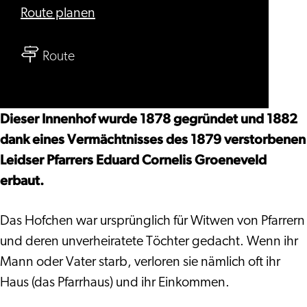
bis
Route planen
Groeneveldstichting
bis
Route
Groeneveldstichting
Dieser Innenhof wurde 1878 gegründet und 1882
dank eines Vermächtnisses des 1879 verstorbenen
Leidser Pfarrers Eduard Cornelis Groeneveld
erbaut.
Das Hofchen war ursprünglich für Witwen von Pfarrern
und deren unverheiratete Töchter gedacht. Wenn ihr
Mann oder Vater starb, verloren sie nämlich oft ihr
Haus (das Pfarrhaus) und ihr Einkommen.