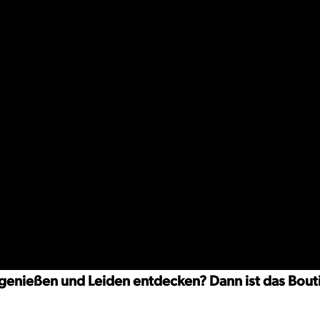
k genießen und Leiden entdecken? Dann ist das Bou