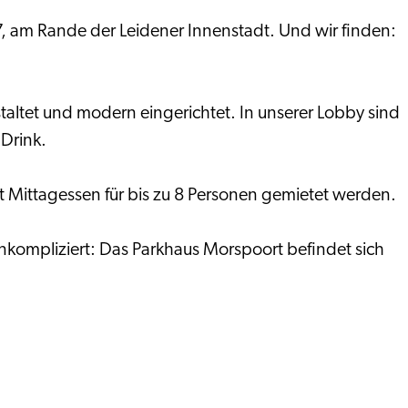
 am Rande der Leidener Innenstadt. Und wir finden:
taltet und modern eingerichtet. In unserer Lobby sind
 Drink.
t Mittagessen für bis zu 8 Personen gemietet werden.
nkompliziert: Das Parkhaus Morspoort befindet sich