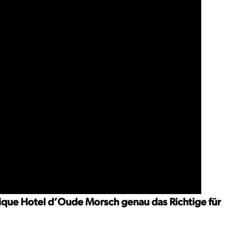
tique Hotel d’Oude Morsch genau das Richtige für