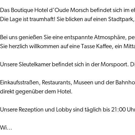
Das Boutique Hotel d’Oude Morsch befindet sich im 
Die Lage ist traumhaft! Sie blicken auf einen Stadtpa
Bei uns genießen Sie eine entspannte Atmosphäre, pers
Sie herzlich willkommen auf eine Tasse Kaffee, ein Mi
Unsere Sleutelkamer befindet sich in der Morspoort. 
Einkaufsstraßen, Restaurants, Museen und der Bahnhof
direkt gegenüber dem Hotel.
Unsere Rezeption und Lobby sind täglich bis 21:00 Uhr
Wi…