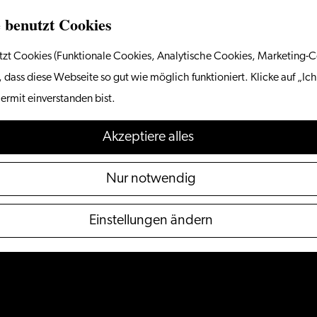
 benutzt Cookies
zt Cookies (Funktionale Cookies, Analytische Cookies, Marketing-C
 dass diese Webseite so gut wie möglich funktioniert. Klicke auf „Ich
ermit einverstanden bist.
Akzeptiere alles
Nur notwendig
Einstellungen ändern