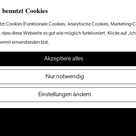
 benutzt Cookies
zt Cookies (Funktionale Cookies, Analytische Cookies, Marketing-C
 dass diese Webseite so gut wie möglich funktioniert. Klicke auf „Ich
ermit einverstanden bist.
Akzeptiere alles
Nur notwendig
Einstellungen ändern