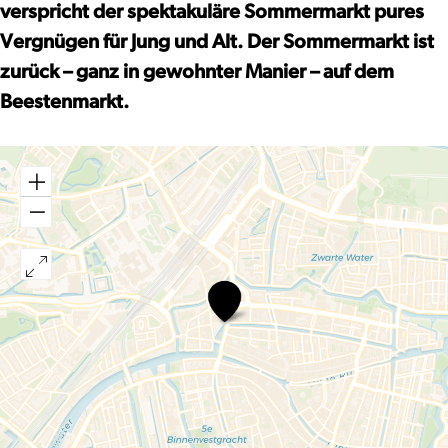
verspricht der spektakuläre Sommermarkt pures
Vergnügen für Jung und Alt. Der Sommermarkt ist
zurück – ganz in gewohnter Manier – auf dem
Beestenmarkt.
Sommerfest