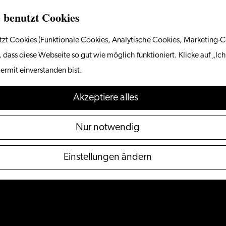
 benutzt Cookies
zt Cookies (Funktionale Cookies, Analytische Cookies, Marketing-C
 dass diese Webseite so gut wie möglich funktioniert. Klicke auf „Ich
ermit einverstanden bist.
Akzeptiere alles
Nur notwendig
Einstellungen ändern