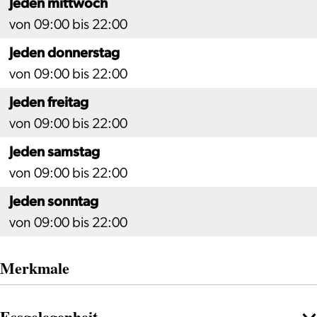
Jeden mittwoch
von 09:00 bis 22:00
Jeden donnerstag
von 09:00 bis 22:00
Jeden freitag
von 09:00 bis 22:00
Jeden samstag
von 09:00 bis 22:00
Jeden sonntag
von 09:00 bis 22:00
Merkmale
Essgelegenheit