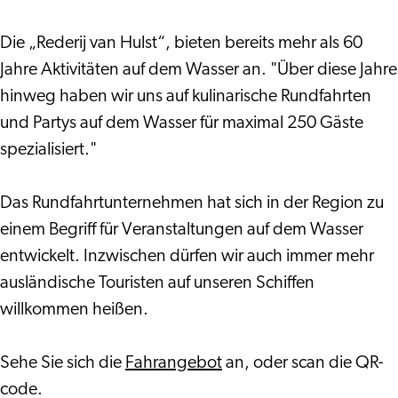
Die „Rederij van Hulst“, bieten bereits mehr als 60
Jahre Aktivitäten auf dem Wasser an. "Über diese Jahre
hinweg haben wir uns auf kulinarische Rundfahrten
und Partys auf dem Wasser für maximal 250 Gäste
spezialisiert."
Das Rundfahrtunternehmen hat sich in der Region zu
einem Begriff für Veranstaltungen auf dem Wasser
entwickelt. Inzwischen dürfen wir auch immer mehr
ausländische Touristen auf unseren Schiffen
willkommen heißen.
Sehe Sie sich die
Fahrangebot
an, oder scan die QR-
code.