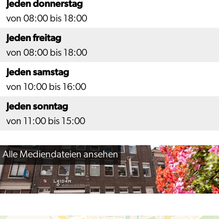
Jeden donnerstag
von 08:00 bis 18:00
Jeden freitag
von 08:00 bis 18:00
Jeden samstag
von 10:00 bis 16:00
Jeden sonntag
von 11:00 bis 15:00
Alle Mediendateien ansehen