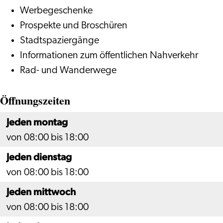
Werbegeschenke
Prospekte und Broschüren
Stadtspaziergänge
Informationen zum öffentlichen Nahverkehr
Rad- und Wanderwege
Öffnungszeiten
Jeden montag
von 08:00 bis 18:00
Jeden dienstag
von 08:00 bis 18:00
Jeden mittwoch
von 08:00 bis 18:00