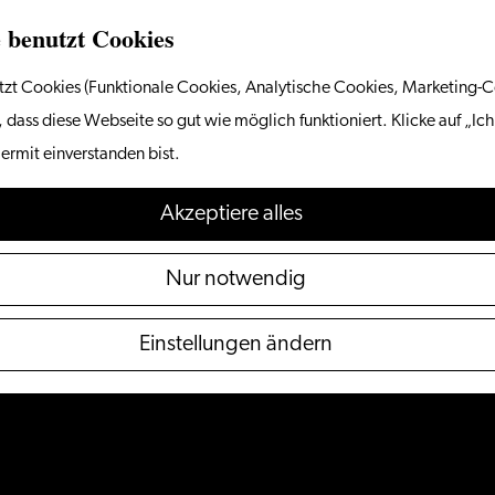
 benutzt Cookies
zt Cookies (Funktionale Cookies, Analytische Cookies, Marketing-C
 dass diese Webseite so gut wie möglich funktioniert. Klicke auf „Ich
ermit einverstanden bist.
Akzeptiere alles
Nur notwendig
Einstellungen ändern