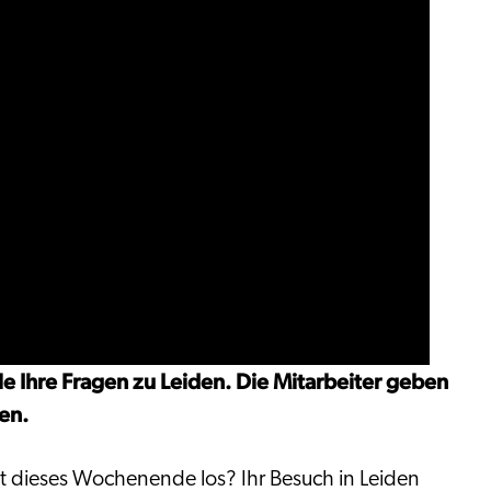
e Ihre Fragen zu Leiden. Die Mitarbeiter geben
en.
st dieses Wochenende los? Ihr Besuch in Leiden