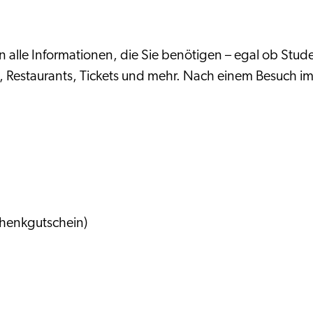
alle Informationen, die Sie benötigen – egal ob Stude
 Restaurants, Tickets und mehr. Nach einem Besuch im
henkgutschein)