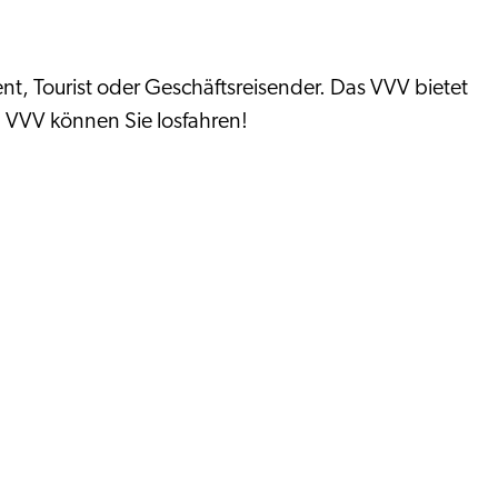
nt, Tourist oder Geschäftsreisender. Das VVV bietet
 VVV können Sie losfahren!