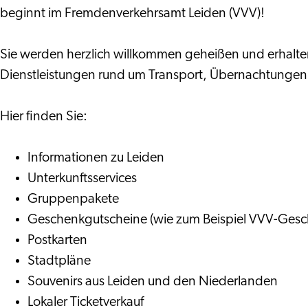
beginnt im Fremdenverkehrsamt Leiden (VVV)!
Sie werden herzlich willkommen geheißen und erhalten 
Dienstleistungen rund um Transport, Übernachtungen,
Hier finden Sie:
Informationen zu Leiden
Unterkunftsservices
Gruppenpakete
Geschenkgutscheine (wie zum Beispiel VVV-Gesc
Postkarten
Stadtpläne
Souvenirs aus Leiden und den Niederlanden
Lokaler Ticketverkauf