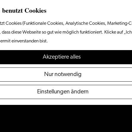
 benutzt Cookies
zt Cookies (Funktionale Cookies, Analytische Cookies, Marketing-C
 dass diese Webseite so gut wie möglich funktioniert. Klicke auf „Ich
ermit einverstanden bist.
Akzeptiere alles
Nur notwendig
Einstellungen ändern