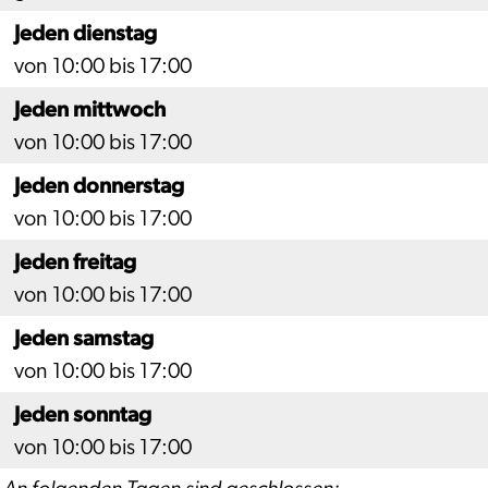
Jeden dienstag
von 10:00 bis 17:00
Jeden mittwoch
von 10:00 bis 17:00
Jeden donnerstag
von 10:00 bis 17:00
Jeden freitag
von 10:00 bis 17:00
Jeden samstag
von 10:00 bis 17:00
Jeden sonntag
von 10:00 bis 17:00