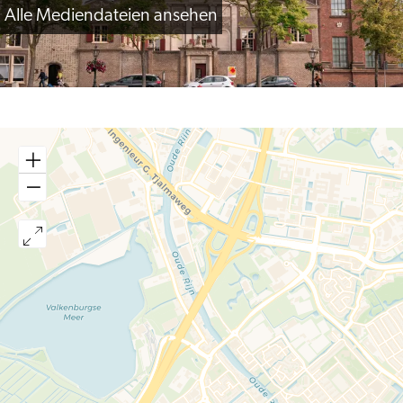
Alle Mediendateien ansehen