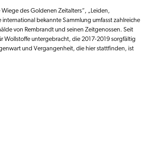
 Wiege des Goldenen Zeitalters“, „Leiden,
ie international bekannte Sammlung umfasst zahlreiche
älde von Rembrandt und seinen Zeitgenossen. Seit
 Wollstoffe untergebracht, die 2017-2019 sorgfältig
nwart und Vergangenheit, die hier stattfinden, ist