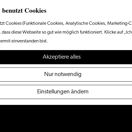
 benutzt Cookies
zt Cookies (Funktionale Cookies, Analytische Cookies, Marketing-C
 dass diese Webseite so gut wie möglich funktioniert. Klicke auf „Ich
ermit einverstanden bist.
Akzeptiere alles
Nur notwendig
Einstellungen ändern