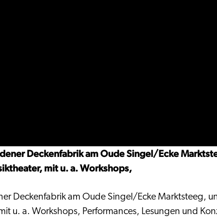
dener Deckenfabrik am Oude Singel/Ecke Marktstee
ktheater, mit u. a. Workshops,
er Deckenfabrik am Oude Singel/Ecke Marktsteeg, unw
 mit u. a. Workshops, Performances, Lesungen und Kon