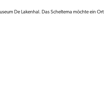
 Museum De Lakenhal. Das Scheltema möchte ein Ort