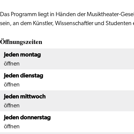
Das Programm liegt in Händen der Musiktheater-Gesel
sein, an dem Künstler, Wissenschaftler und Student
Öffnungszeiten
Jeden montag
öffnen
Jeden dienstag
öffnen
Jeden mittwoch
öffnen
Jeden donnerstag
öffnen