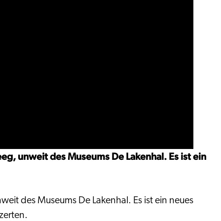
g, unweit des Museums De Lakenhal. Es ist ein
eit des Museums De Lakenhal. Es ist ein neues
zerten.