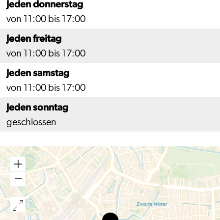
Jeden donnerstag
von 11:00 bis 17:00
Jeden freitag
von 11:00 bis 17:00
Jeden samstag
von 11:00 bis 17:00
Jeden sonntag
geschlossen
Marktsteeg