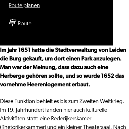
bis
Route planen
Herrenhaus
bis
Route
Herrenhaus
Im Jahr 1651 hatte die Stadtverwaltung von Leiden
die Burg gekauft, um dort einen Park anzulegen.
Man war der Meinung, dass dazu auch eine
Herberge gehören sollte, und so wurde 1652 das
vornehme Heerenlogement erbaut.
Diese Funktion behielt es bis zum Zweiten Weltkrieg.
Im 19. Jahrhundert fanden hier auch kulturelle
Aktivitäten statt: eine Rederijkerskamer
(Rhetorikerkammer) und ein kleiner Theatersaal. Nach