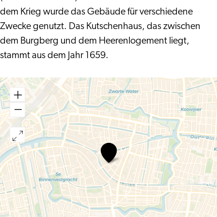
dem Krieg wurde das Gebäude für verschiedene
Zwecke genutzt. Das Kutschenhaus, das zwischen
dem Burgberg und dem Heerenlogement liegt,
stammt aus dem Jahr 1659.
Herrenhaus