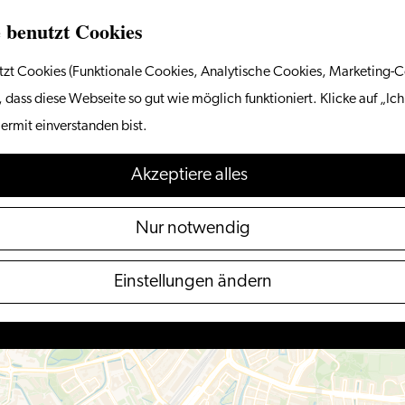
 benutzt Cookies
zt Cookies (Funktionale Cookies, Analytische Cookies, Marketing-C
 dass diese Webseite so gut wie möglich funktioniert. Klicke auf „Ich
ermit einverstanden bist.
Akzeptiere alles
Nur notwendig
Einstellungen ändern