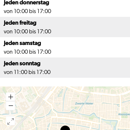
Jeden donnerstag
von 10:00 bis 17:00
Jeden freitag
von 10:00 bis 17:00
Jeden samstag
von 10:00 bis 17:00
Jeden sonntag
von 11:00 bis 17:00
Cafe