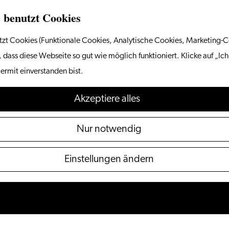
 benutzt Cookies
zt Cookies (Funktionale Cookies, Analytische Cookies, Marketing-C
 dass diese Webseite so gut wie möglich funktioniert. Klicke auf „Ich
ermit einverstanden bist.
Akzeptiere alles
Nur notwendig
Einstellungen ändern