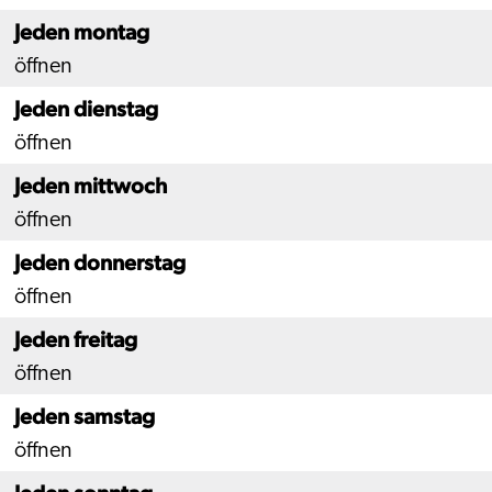
Jeden montag
öffnen
Jeden dienstag
öffnen
Jeden mittwoch
öffnen
Jeden donnerstag
öffnen
Jeden freitag
öffnen
Jeden samstag
öffnen