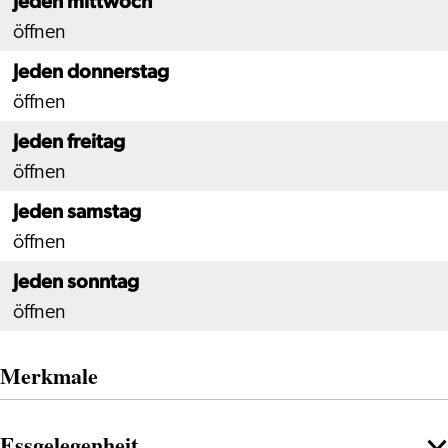
Jeden mittwoch
öffnen
Jeden donnerstag
öffnen
Jeden freitag
öffnen
Jeden samstag
öffnen
Jeden sonntag
öffnen
Merkmale
Essgelegenheit