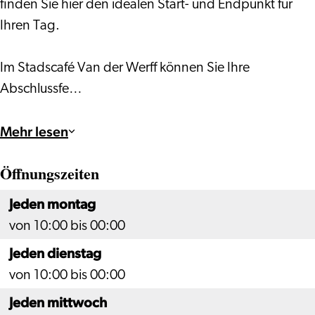
finden Sie hier den idealen Start- und Endpunkt für
Ihren Tag.
Im Stadscafé Van der Werff können Sie Ihre
Abschlussfe…
Mehr lesen
Öffnungszeiten
Jeden montag
von 10:00 bis 00:00
Jeden dienstag
von 10:00 bis 00:00
Jeden mittwoch