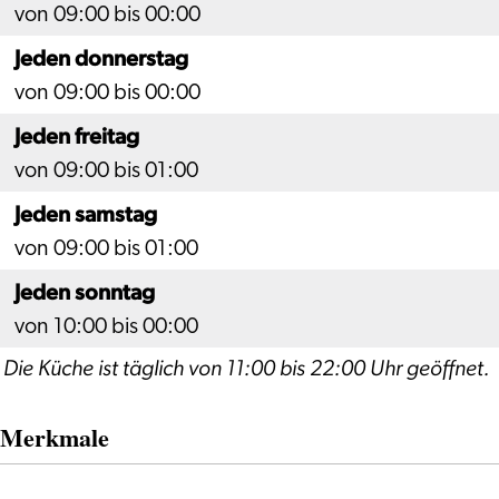
von 09:00 bis 00:00
Jeden donnerstag
von 09:00 bis 00:00
Jeden freitag
von 09:00 bis 01:00
Jeden samstag
von 09:00 bis 01:00
Jeden sonntag
von 10:00 bis 00:00
Die Küche ist täglich von 11:00 bis 22:00 Uhr geöffnet.
Merkmale