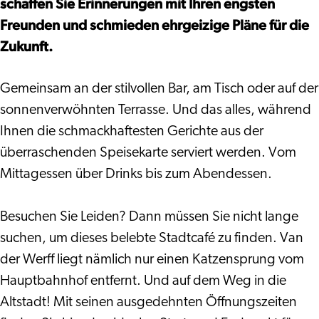
schaffen Sie Erinnerungen mit Ihren engsten
Freunden und schmieden ehrgeizige Pläne für die
Zukunft.
Gemeinsam an der stilvollen Bar, am Tisch oder auf der
sonnenverwöhnten Terrasse. Und das alles, während
Ihnen die schmackhaftesten Gerichte aus der
überraschenden Speisekarte serviert werden. Vom
Mittagessen über Drinks bis zum Abendessen.
Besuchen Sie Leiden? Dann müssen Sie nicht lange
suchen, um dieses belebte Stadtcafé zu finden. Van
der Werff liegt nämlich nur einen Katzensprung vom
Hauptbahnhof entfernt. Und auf dem Weg in die
Altstadt! Mit seinen ausgedehnten Öffnungszeiten