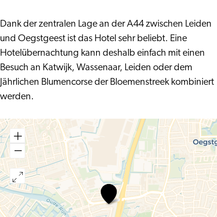
Dank der zentralen Lage an der A44 zwischen Leiden
und Oegstgeest ist das Hotel sehr beliebt. Eine
Hotelübernachtung kann deshalb einfach mit einen
Besuch an Katwijk, Wassenaar, Leiden oder dem
Jährlichen Blumencorse der Bloemenstreek kombiniert
werden.
Bastion
Hotel
Leiden/Oegstgeest