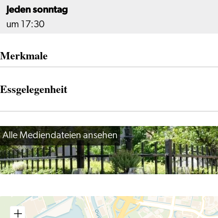
Jeden sonntag
um 17:30
Merkmale
Essgelegenheit
Alle Mediendateien ansehen