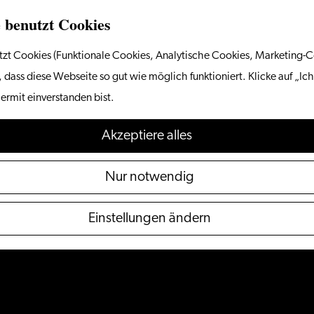
 benutzt Cookies
zt Cookies (Funktionale Cookies, Analytische Cookies, Marketing-C
 dass diese Webseite so gut wie möglich funktioniert. Klicke auf „Ich
ermit einverstanden bist.
Akzeptiere alles
Nur notwendig
Einstellungen ändern