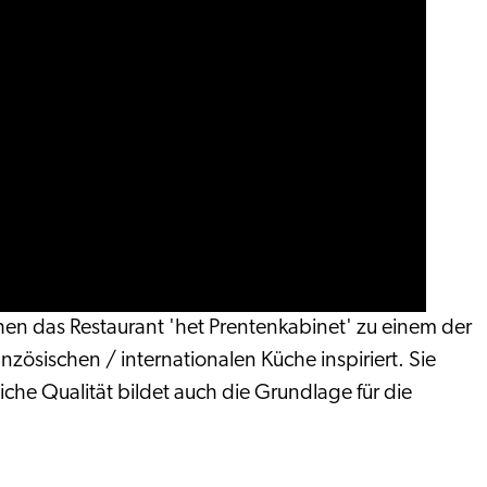
n das Restaurant 'het Prentenkabinet' zu einem der
nzösischen / internationalen Küche inspiriert. Sie
he Qualität bildet auch die Grundlage für die