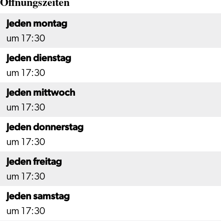
Öffnungszeiten
Jeden montag
um 17:30
Jeden dienstag
um 17:30
Jeden mittwoch
um 17:30
Jeden donnerstag
um 17:30
Jeden freitag
um 17:30
Jeden samstag
um 17:30