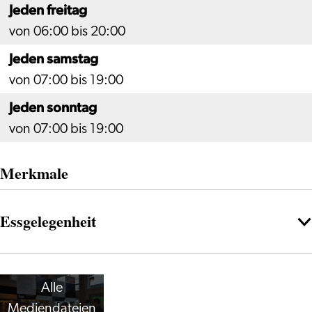
Jeden freitag
von 06:00 bis 20:00
Jeden samstag
von 07:00 bis 19:00
Jeden sonntag
von 07:00 bis 19:00
Merkmale
Essgelegenheit
Alle
Mediendateien