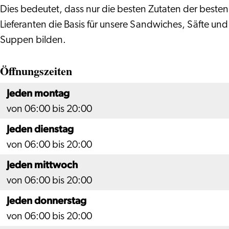
Dies bedeutet, dass nur die besten Zutaten der besten
Lieferanten die Basis für unsere Sandwiches, Säfte und
Suppen bilden.
Öffnungszeiten
Jeden montag
von 06:00 bis 20:00
Jeden dienstag
von 06:00 bis 20:00
Jeden mittwoch
von 06:00 bis 20:00
Jeden donnerstag
von 06:00 bis 20:00