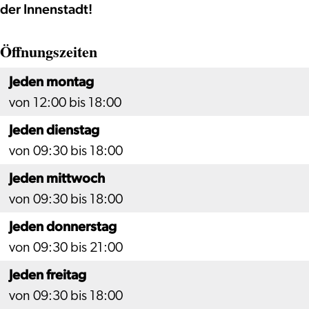
der Innenstadt!
Öffnungszeiten
Jeden montag
von 12:00 bis 18:00
Jeden dienstag
von 09:30 bis 18:00
Jeden mittwoch
von 09:30 bis 18:00
Jeden donnerstag
von 09:30 bis 21:00
Jeden freitag
von 09:30 bis 18:00