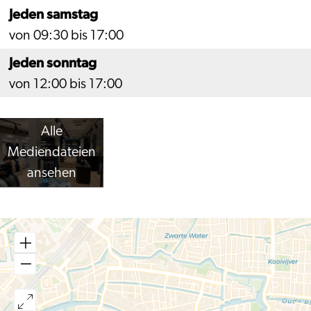
Jeden samstag
von 09:30 bis 17:00
Jeden sonntag
von 12:00 bis 17:00
Alle
Mediendateien
ansehen