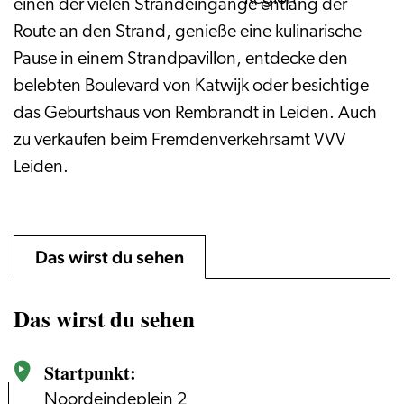
einen der vielen Strandeingänge entlang der
Route an den Strand, genieße eine kulinarische
Pause in einem Strandpavillon, entdecke den
belebten Boulevard von Katwijk oder besichtige
das Geburtshaus von Rembrandt in Leiden. Auch
zu verkaufen beim Fremdenverkehrsamt VVV
Leiden.
Das wirst du sehen
Das wirst du sehen
Startpunkt:
Noordeindeplein 2