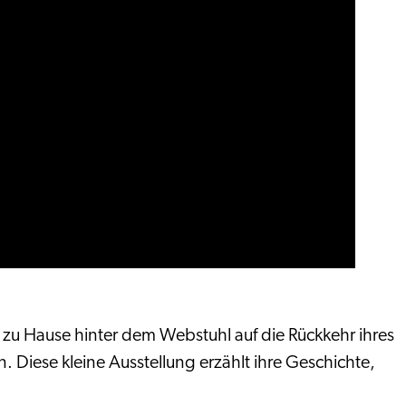
t zu Hause hinter dem Webstuhl auf die Rückkehr ihres
 Diese kleine Ausstellung erzählt ihre Geschichte,