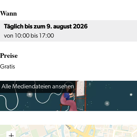
Wann
Täglich bis zum 9. august 2026
von 10:00 bis 17:00
Preise
Gratis
Alle Mediendateien ansehen