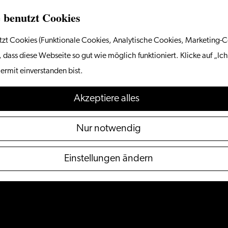
 benutzt Cookies
zt Cookies (Funktionale Cookies, Analytische Cookies, Marketing-C
 dass diese Webseite so gut wie möglich funktioniert. Klicke auf „Ich
ermit einverstanden bist.
Akzeptiere alles
Nur notwendig
Einstellungen ändern