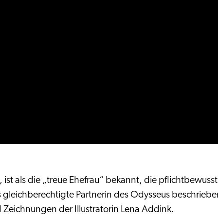
ist als die „treue Ehefrau“ bekannt, die pflichtbewuss
gleichberechtigte Partnerin des Odysseus beschrieben.
 Zeichnungen der Illustratorin Lena Addink.