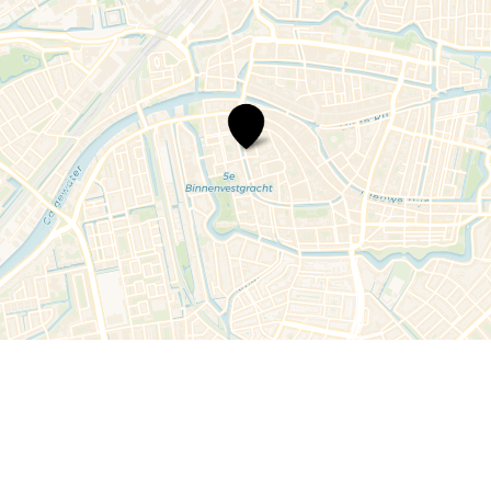
Widerspenstig