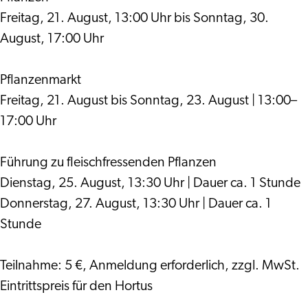
Freitag, 21. August, 13:00 Uhr bis Sonntag, 30.
August, 17:00 Uhr
Pflanzenmarkt
Freitag, 21. August bis Sonntag, 23. August | 13:00–
17:00 Uhr
Führung zu fleischfressenden Pflanzen
Dienstag, 25. August, 13:30 Uhr | Dauer ca. 1 Stunde
Donnerstag, 27. August, 13:30 Uhr | Dauer ca. 1
Stunde
Teilnahme: 5 €, Anmeldung erforderlich, zzgl. MwSt.
Eintrittspreis für den Hortus