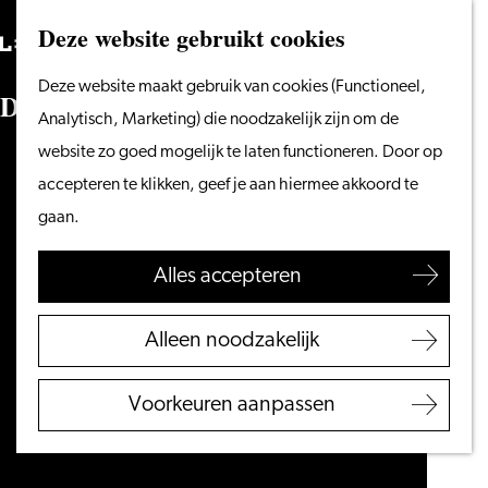
Vanaf het water
Deze website gebruikt cookies
Zoeken
Fietsen &
Menu
Zoeken
Ga
Deze website maakt gebruik van cookies (Functioneel,
wandelen
D
e
l
e
u
k
s
t
e
u
i
t
t
i
p
s
naar
Analytisch, Marketing) die noodzakelijk zijn om de
Winkelen
de
website zo goed mogelijk te laten functioneren. Door op
Eten & drinken
homepage
accepteren te klikken, geef je aan hiermee akkoord te
Met kinderen
gaan.
Blogs
Alles accepteren
Plan je bezoek
VVV Leiden
Alleen noodzakelijk
Bereikbaarheid
Overnachten
Voorkeuren aanpassen
Regio Leiden