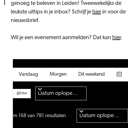
genoeg te beleven in Leiden! Tweewekelijks de
leukste uittips in je inbox? Schrijf je
hier
in voor de
nieuwsbrief.
Wil je een evenement aanmelden? Dat kan
hier
.
Wat
Wanneer
Sorteer
Vandaag
Morgen
Dit weekend
zoek
Kies
op
:
je
dat
Filter
Sorteer
145 t/m 168 van 781 resultaten
op
: