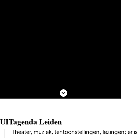
Scroll naar beneden
UITagenda Leiden
Theater, muziek, tentoonstellingen, lezingen; er is