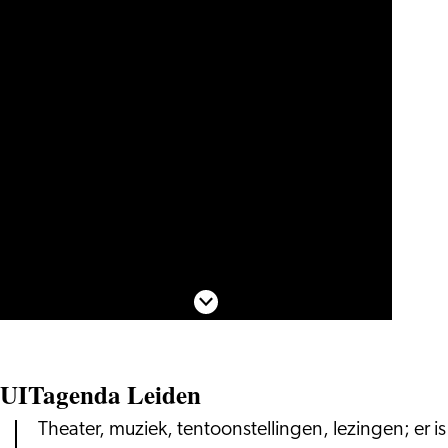
Scroll naar beneden
UITagenda Leiden
Theater, muziek, tentoonstellingen, lezingen; er is