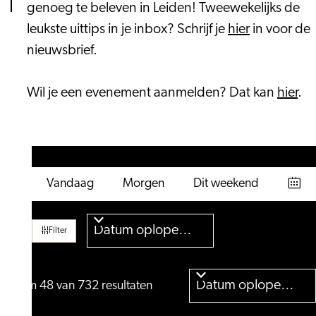
genoeg te beleven in Leiden! Tweewekelijks de
leukste uittips in je inbox? Schrijf je
hier
in voor de
nieuwsbrief.
Wil je een evenement aanmelden? Dat kan
hier
.
Wat
Wanneer
Sorteer
Vandaag
Morgen
Dit weekend
zoek
Kies
op
:
je
dat
Filter
Sorteer
25 t/m 48 van 732 resultaten
op
: