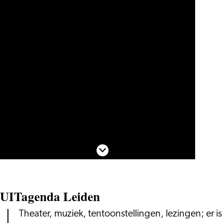
Scroll naar beneden
UITagenda Leiden
Theater, muziek, tentoonstellingen, lezingen; er is